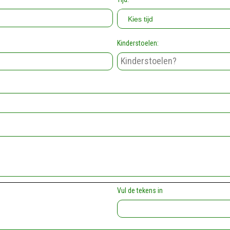
Kinderstoelen:
Vul de tekens in