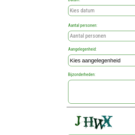
Aantal personen:
Aangelegenheid:
Bijzonderheden: