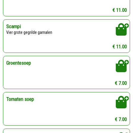
€ 11.00
Scampi
Vier grote gegrilde garnalen
€ 11.00
Groentesoep
€ 7.00
Tomaten soep
€ 7.00