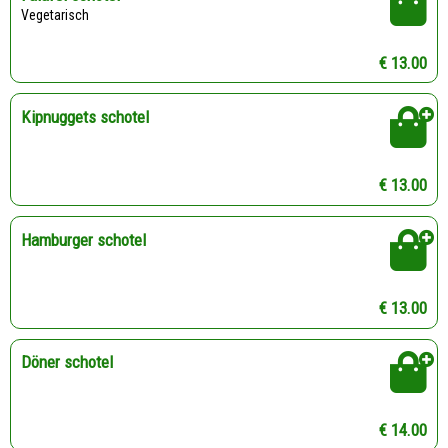
Vegetarisch
€ 13.00
Kipnuggets schotel
€ 13.00
Hamburger schotel
€ 13.00
Döner schotel
€ 14.00