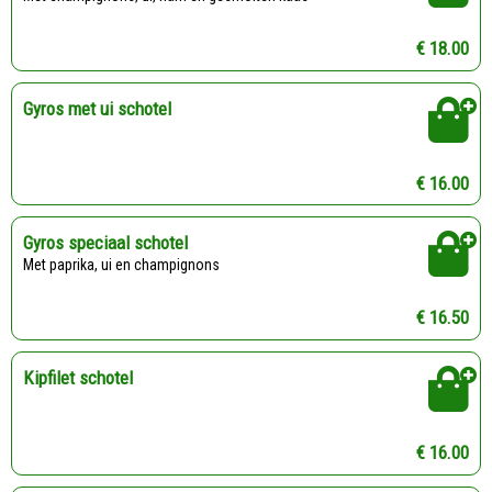
€ 18.00
Gyros met ui schotel
€ 16.00
Gyros speciaal schotel
Met paprika, ui en champignons
€ 16.50
Kipfilet schotel
€ 16.00