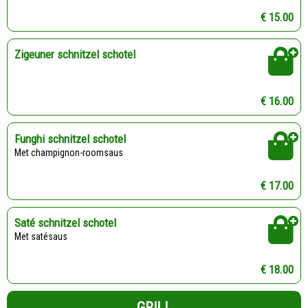
€ 15.00
Zigeuner schnitzel schotel
€ 16.00
Funghi schnitzel schotel
Met champignon-roomsaus
€ 17.00
Saté schnitzel schotel
Met satésaus
€ 18.00
GRILL