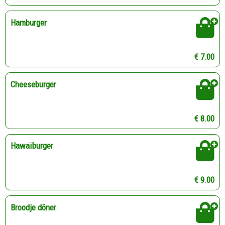
Hamburger
€ 7.00
Cheeseburger
€ 8.00
Hawaïburger
€ 9.00
Broodje döner