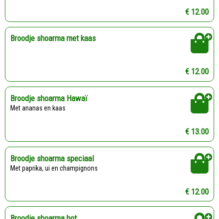
€ 12.00
Broodje shoarma met kaas
€ 12.00
Broodje shoarma Hawaï
Met ananas en kaas
€ 13.00
Broodje shoarma speciaal
Met paprika, ui en champignons
€ 12.00
Broodje shoarma hot