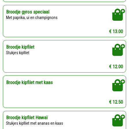
Broodje gyros speciaal
Met paprika, ui en champignons
€ 13.00
Broodje kipfilet
Stukjes kipfilet
€ 12.00
Broodje kipfilet met kaas
€ 12.50
Broodje kipfilet Hawaï
Stukjes kipfilet met ananas en kaas