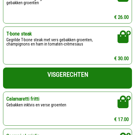
gebakken groenten
€ 26.00
T-bone steak
Gegrilde T-bone steak met vers gebakken groenten,
champignons en ham in tomaten-crèmesaus
€ 30.00
VISGERECHTEN
Calamaretti fritti
Gebakken inktvis en verse groenten
€ 17.00