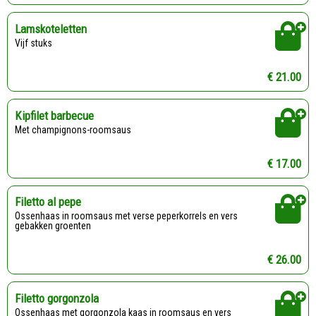
Lamskoteletten
Vijf stuks
€ 21.00
Kipfilet barbecue
Met champignons-roomsaus
€ 17.00
Filetto al pepe
Ossenhaas in roomsaus met verse peperkorrels en vers
gebakken groenten
€ 26.00
Filetto gorgonzola
Ossenhaas met gorgonzola kaas in roomsaus en vers