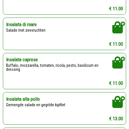
€ 11.00
Insalata di mare
Salade met zeevruchten
€ 11.00
Insalata caprese
buffalo, mozzarella, tomaten, ricola, pesto, basilicum en
dressing
€ 11.00
Insalata alla pollo
gemengde salade en gegrilde kipfilet
€ 13.00