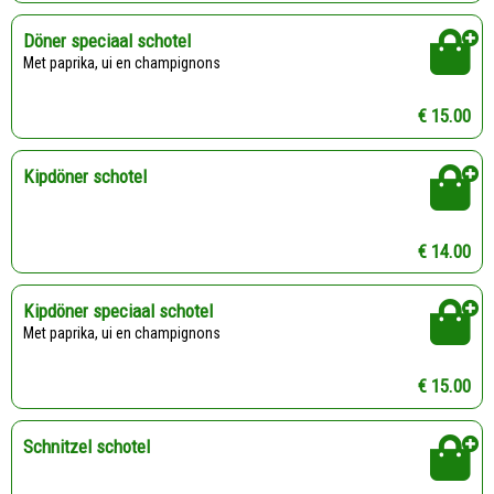
Döner speciaal schotel
Met paprika, ui en champignons
€ 15.00
Kipdöner schotel
€ 14.00
Kipdöner speciaal schotel
Met paprika, ui en champignons
€ 15.00
Schnitzel schotel