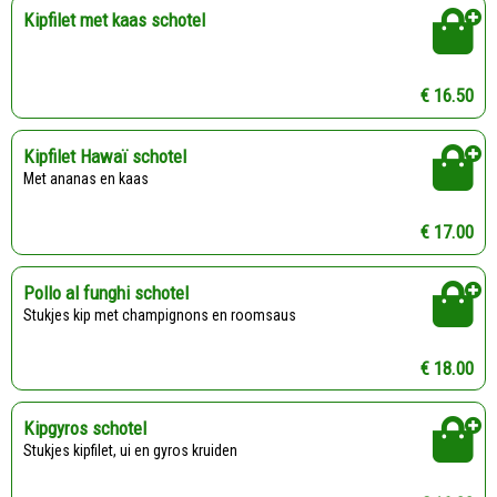
Kipfilet met kaas schotel
€ 16.50
Kipfilet Hawaï schotel
Met ananas en kaas
€ 17.00
Pollo al funghi schotel
Stukjes kip met champignons en roomsaus
€ 18.00
Kipgyros schotel
Stukjes kipfilet, ui en gyros kruiden