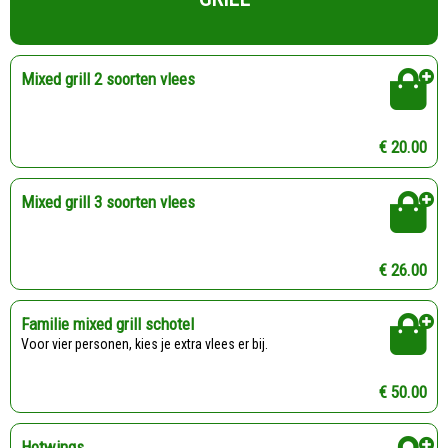
Mixed grill 2 soorten vlees
€ 20.00
Mixed grill 3 soorten vlees
€ 26.00
Familie mixed grill schotel
Voor vier personen, kies je extra vlees er bij.
€ 50.00
Hotwings