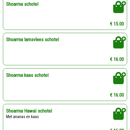
Shoarma schotel
€ 15.00
Shoarma lamsvlees schotel
€ 16.00
Shoarma kaas schotel
€ 16.00
Shoarma Hawaï schotel
Met ananas en kaas