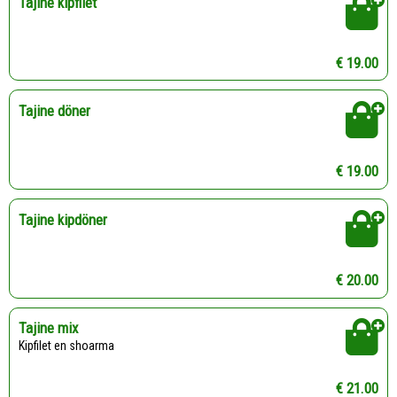
Tajine kipfilet
€ 19.00
Tajine döner
€ 19.00
Tajine kipdöner
€ 20.00
Tajine mix
Kipfilet en shoarma
€ 21.00